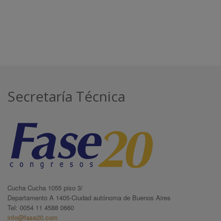
Secretaría Técnica
Cucha Cucha 1055 piso 3/
Departamento A 1405-Ciudad autónoma de Buenos Aires
Tel: 0054 11 4588 0660
info@fase20.com