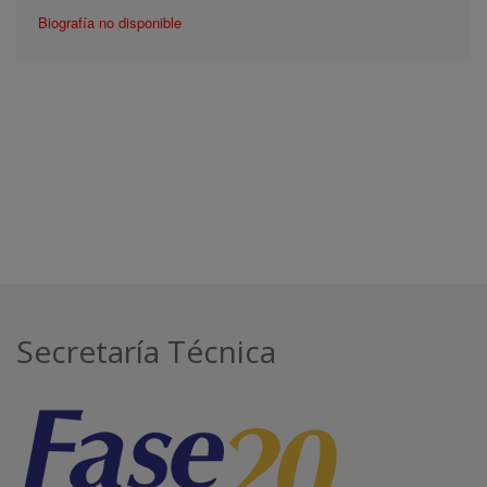
Biografía no disponible
Secretaría Técnica