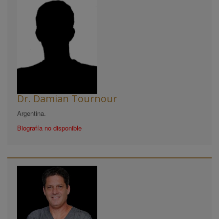
Dr. Damian Tournour
Argentina.
Biografía no disponible