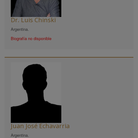
Dr. Luis Chinski
Argentina.
Biografía no disponible
Juan José Echavarria
Argentina.